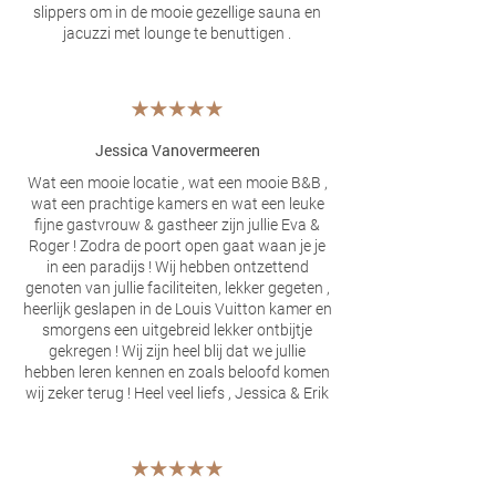
slippers om in de mooie gezellige sauna en
jacuzzi met lounge te benuttigen .
Jessica Vanovermeeren
Wat een mooie locatie , wat een mooie B&B ,
wat een prachtige kamers en wat een leuke
fijne gastvrouw & gastheer zijn jullie Eva &
Roger ! Zodra de poort open gaat waan je je
in een paradijs ! Wij hebben ontzettend
genoten van jullie faciliteiten, lekker gegeten ,
heerlijk geslapen in de Louis Vuitton kamer en
smorgens een uitgebreid lekker ontbijtje
gekregen ! Wij zijn heel blij dat we jullie
hebben leren kennen en zoals beloofd komen
wij zeker terug ! Heel veel liefs , Jessica & Erik