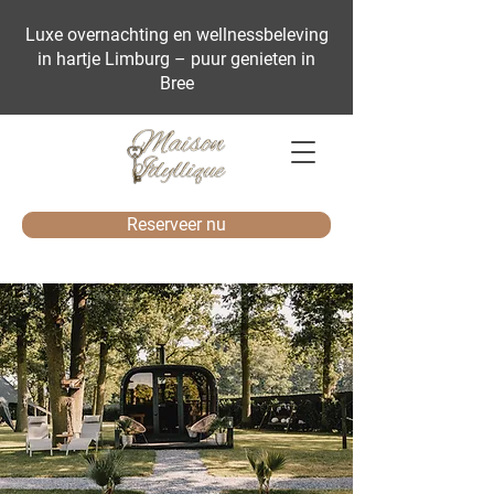
Luxe overnachting en wellnessbeleving
in hartje Limburg – puur genieten in
Bree
Reserveer nu