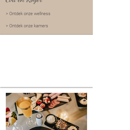
>
Ontdek onze wellness
>
Ontdek onze kamers