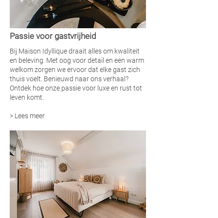
Passie voor gastvrijheid
Bij Maison Idyllique draait alles om kwaliteit
en beleving. Met oog voor detail en een warm
welkom zorgen we ervoor dat elke gast zich
thuis voelt. Benieuwd naar ons verhaal?
Ontdek hoe onze passie voor luxe en rust tot
leven komt.
>
Lees meer