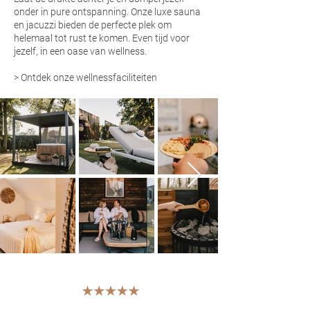
onder in pure ontspanning. Onze luxe sauna
en jacuzzi bieden de perfecte plek om
helemaal tot rust te komen. Even tijd voor
jezelf, in een oase van wellness.
>
Ontdek onze wellnessfaciliteiten