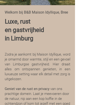
Welkom bij B&B Maison Idyllique, Bree
Luxe, rust
en gastvrijheid
in Limburg
Zodra je aankomt bij Maison Idyllique, word
je omarmd door warmte, stijl en een gevoel
van Limburgse gastvrijheid. Hier draait
alles om ontspannen genieten, in een
luxueuze setting waar elk detail met zorg is
uitgekozen.
Geniet van de rust en privacy
van ons
prachtige domein. Laat je meevoeren door
de natuur, nip aan een kop koffie in de
ochtendzon of kom tot jezelf met een goed