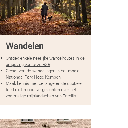
Wandelen
Ontdek enkele heerlijke wandelroutes
in de
omgeving van onze B&B
Geniet van de wandelingen in het mooie
Nationaal Park Hoge Kempen
Maak kennis met de lange en de dubbele
terril met mooie vergezichten over het
voormalige mijnlandschap van Terhills
.