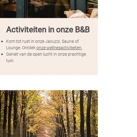
Activiteiten in onze B&B
Kom tot rust in onze Jacuzzi, Sauna of
Lounge. Ontdek
onze wellnesactiviteiten.
Geniet van de open lucht in onze prachtige
tuin.